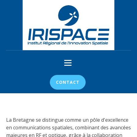
CONTACT
La Bretagne se distingue comme un pôle d'excellence
en communications spatiales, combinant des avancées
majeures en RF et optique, grâce à la collaboration