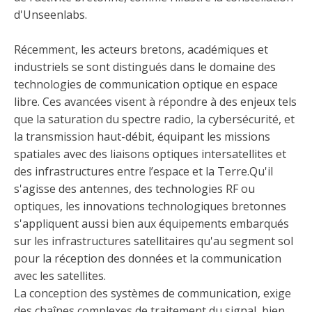
d'Unseenlabs.
Récemment, les acteurs bretons, académiques et
industriels se sont distingués dans le domaine des
technologies de communication optique en espace
libre. Ces avancées visent à répondre à des enjeux tels
que la saturation du spectre radio, la cybersécurité, et
la transmission haut-débit, équipant les missions
spatiales avec des liaisons optiques intersatellites et
des infrastructures entre l’espace et la Terre.Qu'il
s'agisse des antennes, des technologies RF ou
optiques, les innovations technologiques bretonnes
s'appliquent aussi bien aux équipements embarqués
sur les infrastructures satellitaires qu'au segment sol
pour la réception des données et la communication
avec les satellites.
La conception des systèmes de communication, exige
des chaînes complexes de traitement du signal, bien