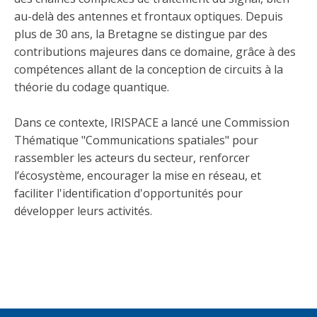
au-delà des antennes et frontaux optiques. Depuis
plus de 30 ans, la Bretagne se distingue par des
contributions majeures dans ce domaine, grâce à des
compétences allant de la conception de circuits à la
théorie du codage quantique.
Dans ce contexte, IRISPACE a lancé une Commission
Thématique "Communications spatiales" pour
rassembler les acteurs du secteur, renforcer
l’écosystème, encourager la mise en réseau, et
faciliter l'identification d'opportunités pour
développer leurs activités.