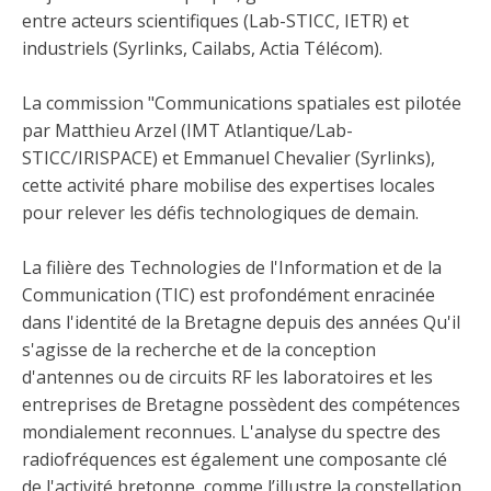
entre acteurs scientifiques (Lab-STICC, IETR) et
industriels (Syrlinks, Cailabs, Actia Télécom).
La commission "Communications spatiales est pilotée
par Matthieu Arzel (IMT Atlantique/Lab-
STICC/IRISPACE) et Emmanuel Chevalier (Syrlinks),
cette activité phare mobilise des expertises locales
pour relever les défis technologiques de demain.
La filière des Technologies de l'Information et de la
Communication (TIC) est profondément enracinée
dans l'identité de la Bretagne depuis des années Qu'il
s'agisse de la recherche et de la conception
d'antennes ou de circuits RF les laboratoires et les
entreprises de Bretagne possèdent des compétences
mondialement reconnues. L'analyse du spectre des
radiofréquences est également une composante clé
de l'activité bretonne, comme l’illustre la constellation