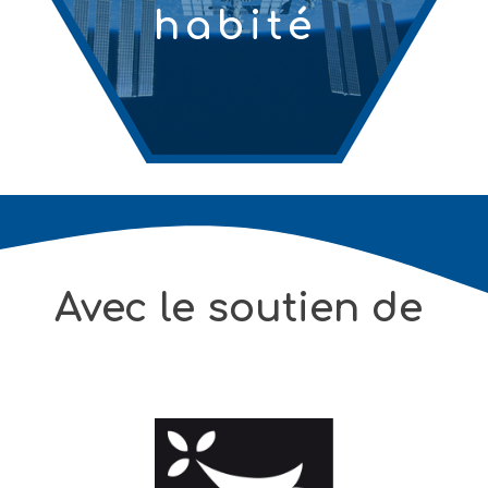
habité
Avec le soutien de