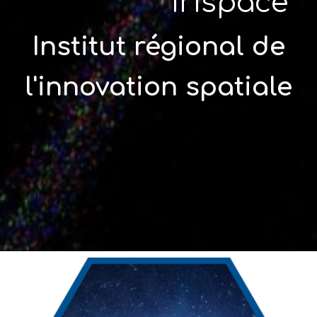
Irispace
Institut régional de
l'innovation spatiale