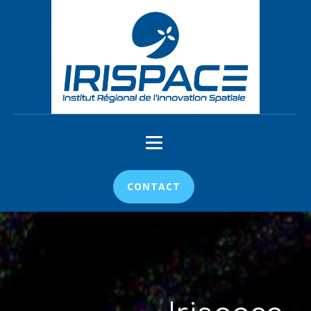
CONTACT